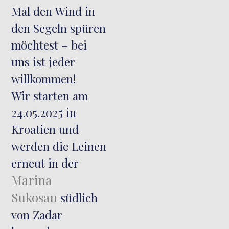
Mal den Wind in
den Segeln spüren
möchtest – bei
uns ist jeder
willkommen!
Wir starten am
24.05.2025 in
Kroatien und
werden die Leinen
erneut in der
Marina
Sukosan
südlich
von Zadar