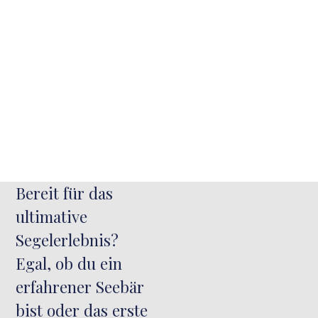
Bereit für das
ultimative
Segelerlebnis?
Egal, ob du ein
erfahrener Seebär
bist oder das erste