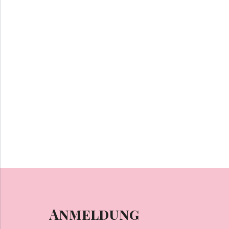
Anmeldung